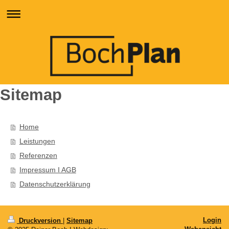
Sitemap
Home
Leistungen
Referenzen
Impressum I AGB
Datenschutzerklärung
Login
Druckversion
|
Sitemap